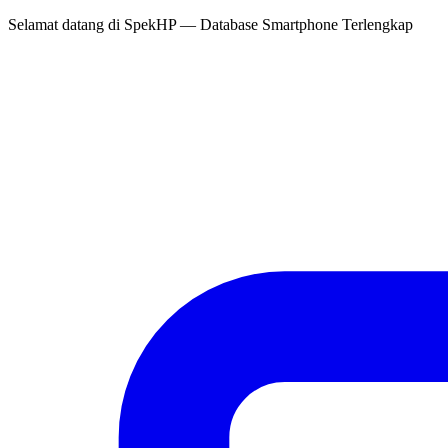
Selamat datang di
SpekHP
— Database Smartphone Terlengkap