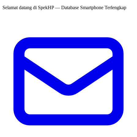
Selamat datang di
SpekHP
— Database Smartphone Terlengkap