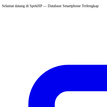
Selamat datang di
SpekHP
— Database Smartphone Terlengkap