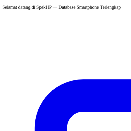
Selamat datang di
SpekHP
— Database Smartphone Terlengkap