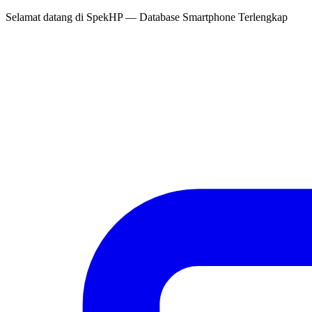
Selamat datang di
SpekHP
— Database Smartphone Terlengkap