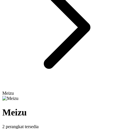
Meizu
Meizu
2 perangkat tersedia