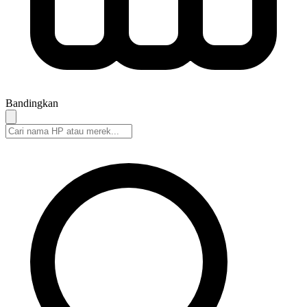
Bandingkan