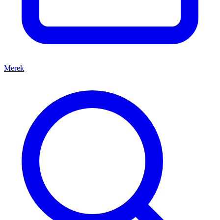
Merek