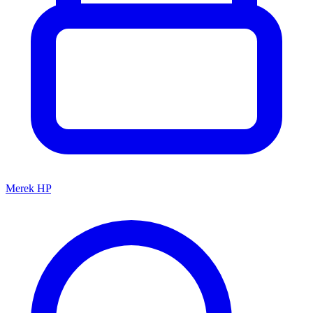
Merek HP