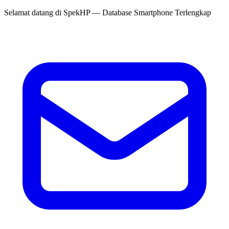
Selamat datang di
SpekHP
— Database Smartphone Terlengkap