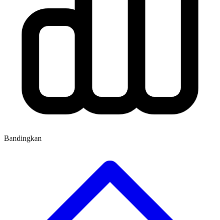
Bandingkan