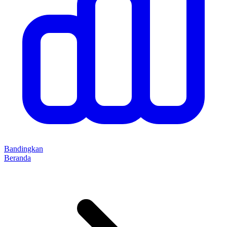
Bandingkan
Beranda