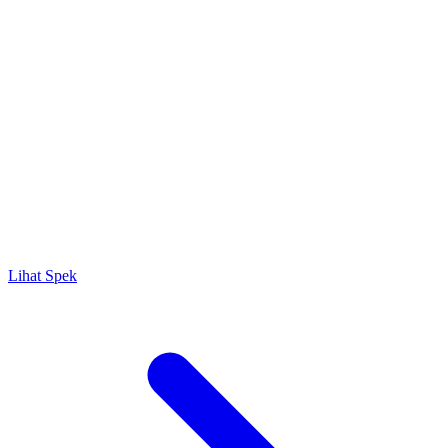
Lihat Spek