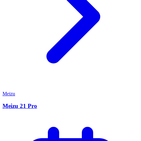
Meizu
Meizu 21 Pro