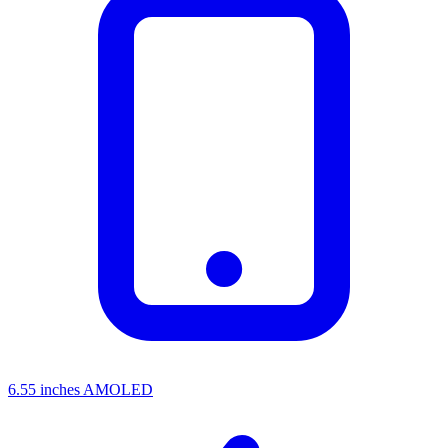
6.55 inches AMOLED