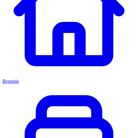
Beranda