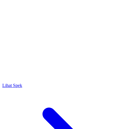
Lihat Spek