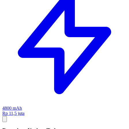
4800 mAh
Rp 11,5 juta