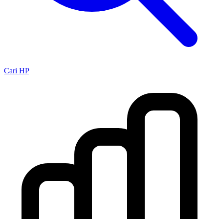
Cari HP