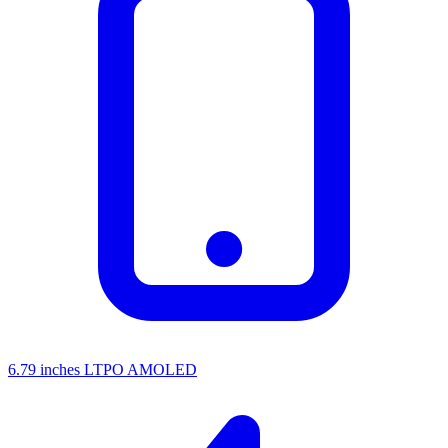
6.79 inches LTPO AMOLED