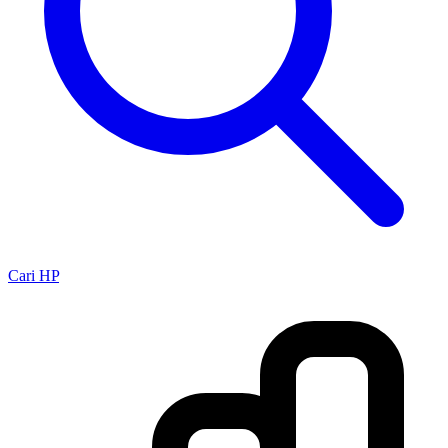
Cari HP