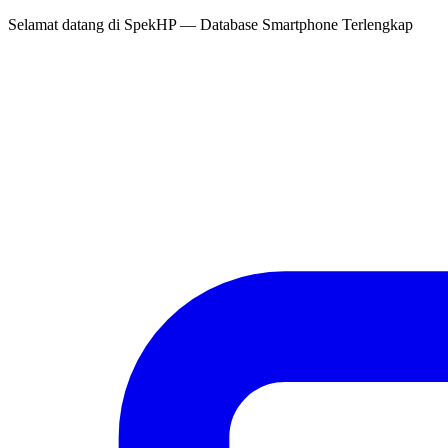
Selamat datang di
SpekHP
— Database Smartphone Terlengkap