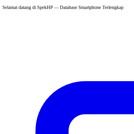
Selamat datang di
SpekHP
— Database Smartphone Terlengkap