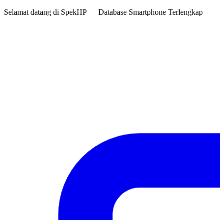
Selamat datang di
SpekHP
— Database Smartphone Terlengkap