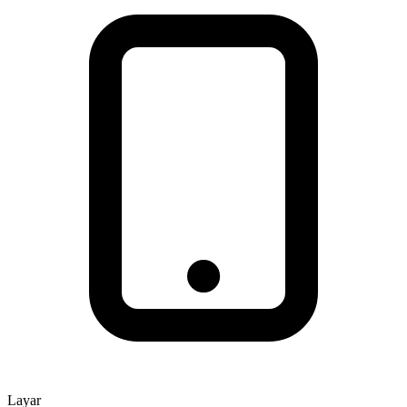
Layar