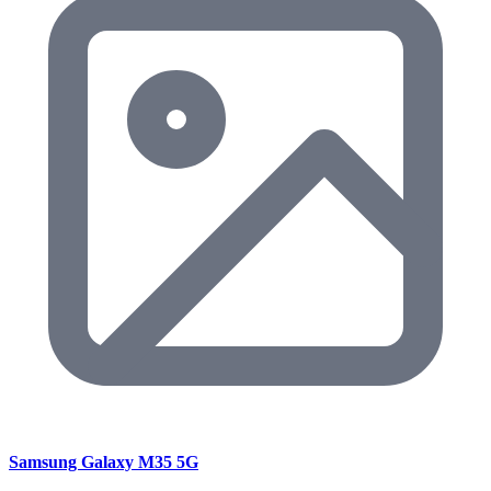
Samsung Galaxy M35 5G