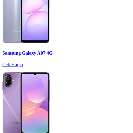
Samsung Galaxy A07 4G
Cek Harga