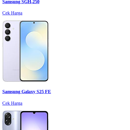
Samsung SGH-250
Cek Harga
Samsung Galaxy S25 FE
Cek Harga