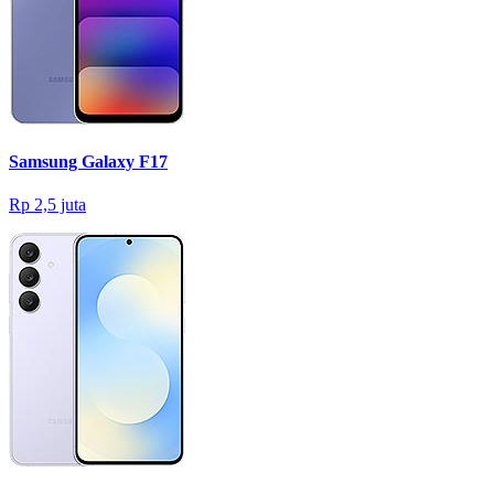
Samsung Galaxy F17
Rp 2,5 juta