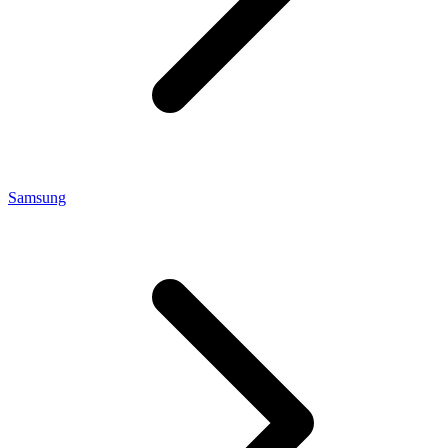
Samsung