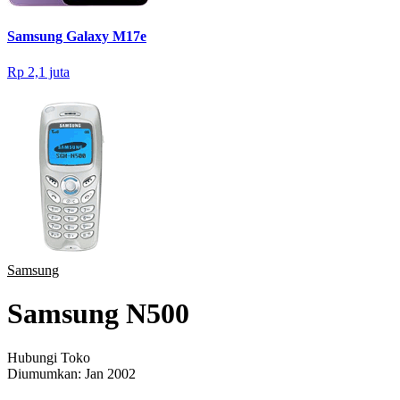
Samsung Galaxy M17e
Rp 2,1 juta
Samsung
Samsung N500
Hubungi Toko
Diumumkan:
Jan 2002