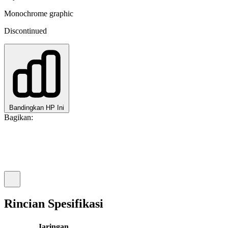
Monochrome graphic
Discontinued
Bandingkan HP Ini
Bagikan:
Rincian Spesifikasi
Jaringan