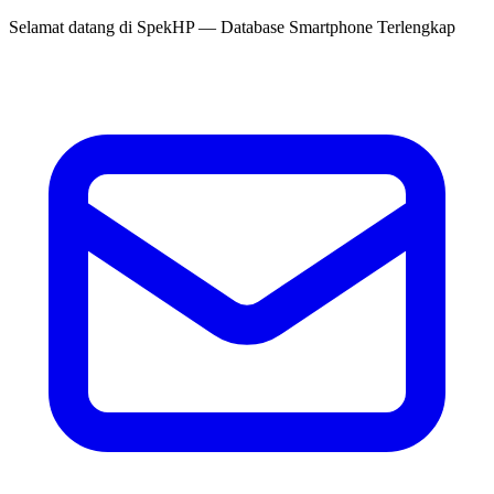
Selamat datang di
SpekHP
— Database Smartphone Terlengkap