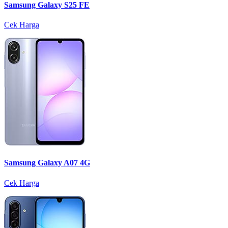
Samsung Galaxy S25 FE
Cek Harga
Samsung Galaxy A07 4G
Cek Harga