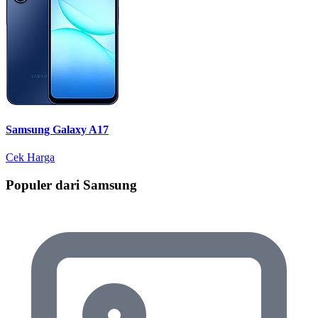
Samsung Galaxy A17
Cek Harga
Populer dari Samsung