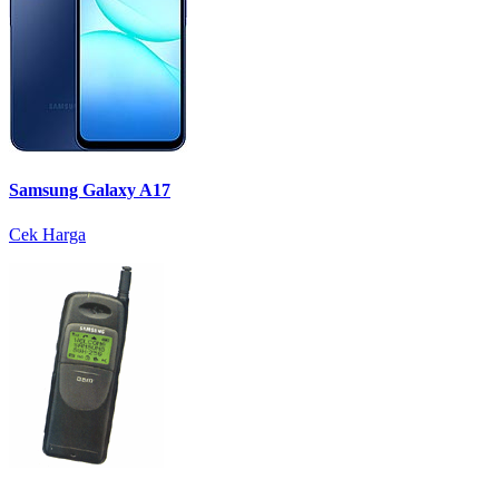
Samsung Galaxy A17
Cek Harga