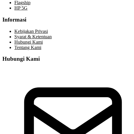
Flagship
HP 5G
Informasi
Kebijakan Privasi
Syarat & Ketentuan
Hubungi Kami
Tentang Kami
Hubungi Kami