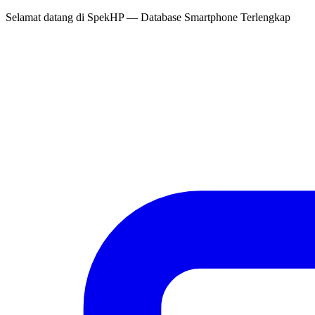
Selamat datang di
SpekHP
— Database Smartphone Terlengkap