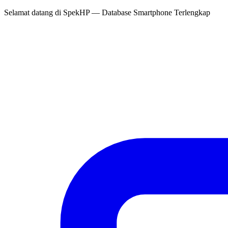
Selamat datang di
SpekHP
— Database Smartphone Terlengkap