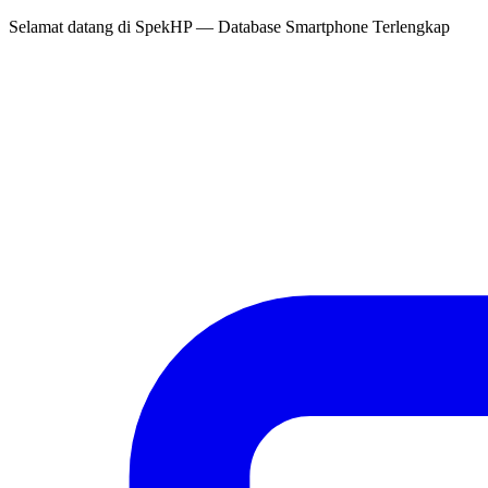
Selamat datang di
SpekHP
— Database Smartphone Terlengkap