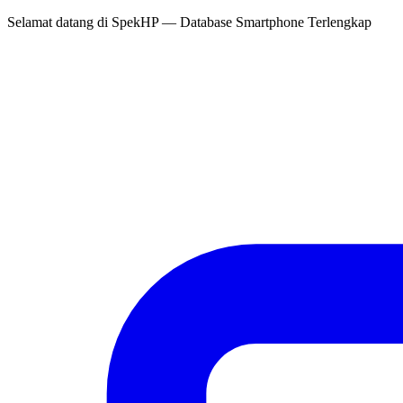
Selamat datang di
SpekHP
— Database Smartphone Terlengkap