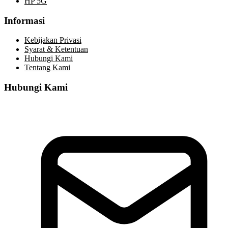
HP 5G
Informasi
Kebijakan Privasi
Syarat & Ketentuan
Hubungi Kami
Tentang Kami
Hubungi Kami