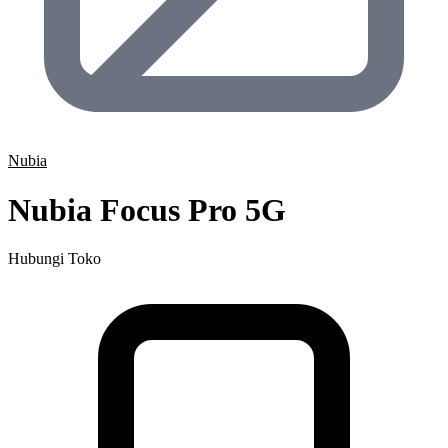
Nubia
Nubia Focus Pro 5G
Hubungi Toko