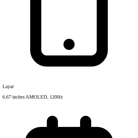
Layar
6.67 inches AMOLED, 120Hz