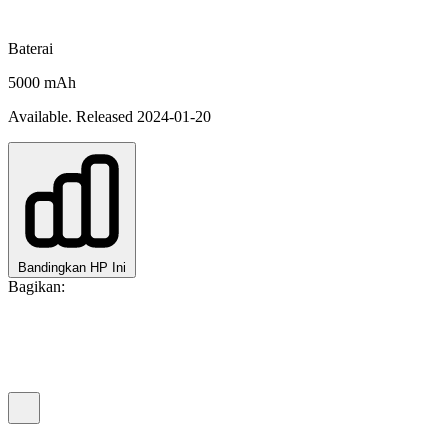
Baterai
5000 mAh
Available. Released 2024-01-20
Bandingkan HP Ini
Bagikan: