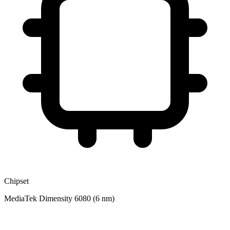
Chipset
MediaTek Dimensity 6080 (6 nm)