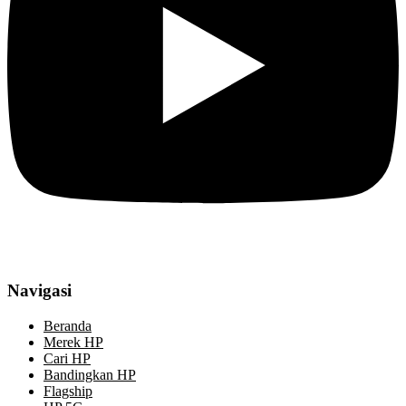
Navigasi
Beranda
Merek HP
Cari HP
Bandingkan HP
Flagship