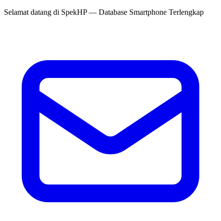
Selamat datang di
SpekHP
— Database Smartphone Terlengkap