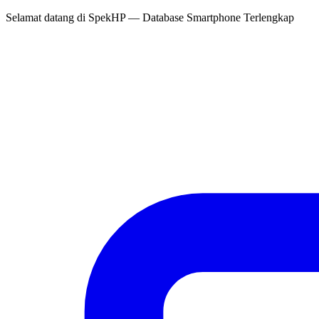
Selamat datang di
SpekHP
— Database Smartphone Terlengkap