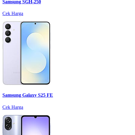
Samsung SGH-250
Cek Harga
Samsung Galaxy S25 FE
Cek Harga