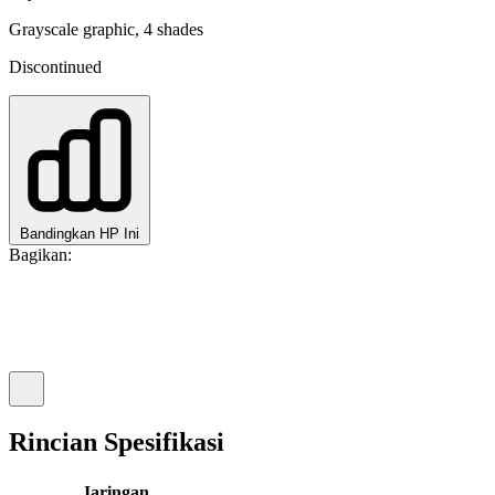
Grayscale graphic, 4 shades
Discontinued
Bandingkan HP Ini
Bagikan:
Rincian Spesifikasi
Jaringan