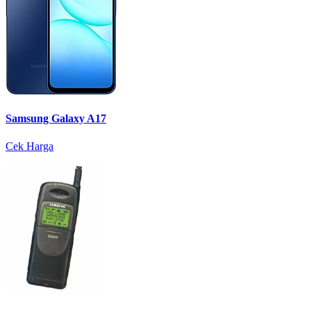
Samsung Galaxy A17
Cek Harga