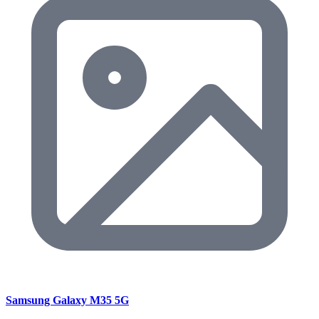
Samsung Galaxy M35 5G