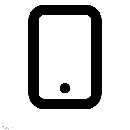
Layar