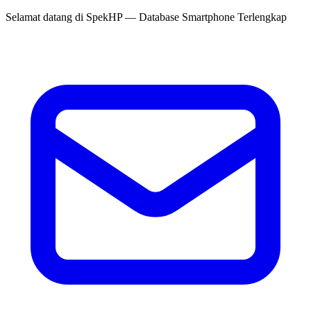
Selamat datang di
SpekHP
— Database Smartphone Terlengkap