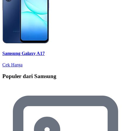
Samsung Galaxy A17
Cek Harga
Populer dari Samsung