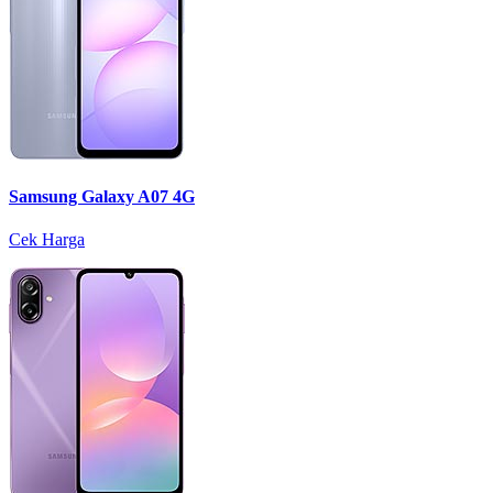
Samsung Galaxy A07 4G
Cek Harga