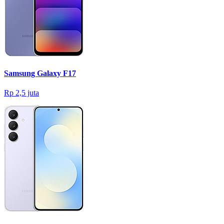
Samsung Galaxy F17
Rp 2,5 juta