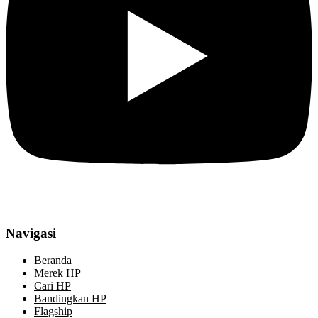
Navigasi
Beranda
Merek HP
Cari HP
Bandingkan HP
Flagship