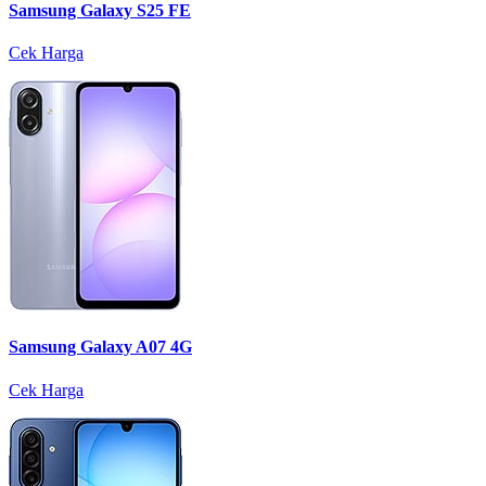
Samsung Galaxy S25 FE
Cek Harga
Samsung Galaxy A07 4G
Cek Harga