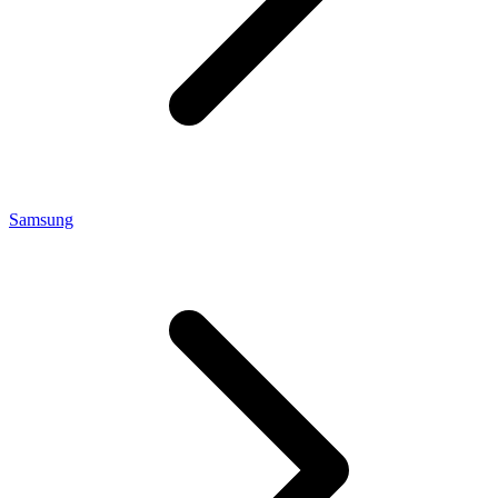
Samsung