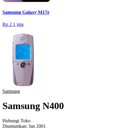
Samsung Galaxy M17e
Rp 2,1 juta
Samsung
Samsung N400
Hubungi Toko
Diumumkan:
Jan 2001