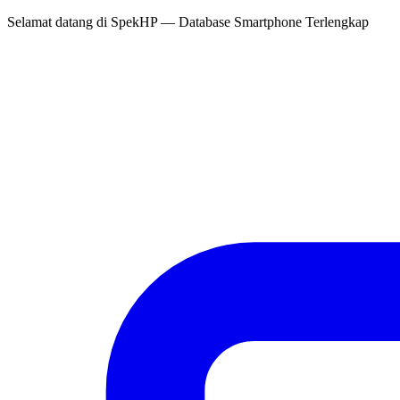
Selamat datang di
SpekHP
— Database Smartphone Terlengkap