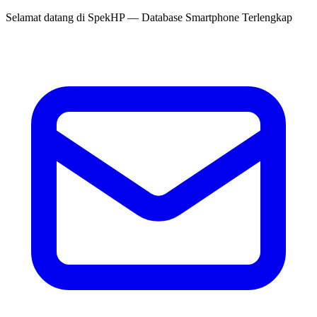
Selamat datang di
SpekHP
— Database Smartphone Terlengkap