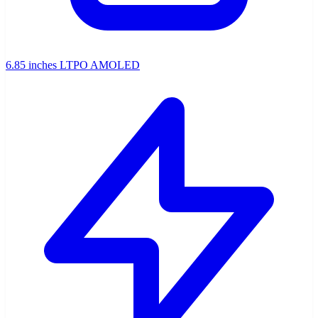
6.85 inches LTPO AMOLED