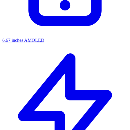
6.67 inches AMOLED