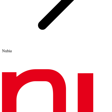
Nubia