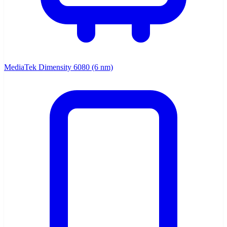
MediaTek Dimensity 6080 (6 nm)