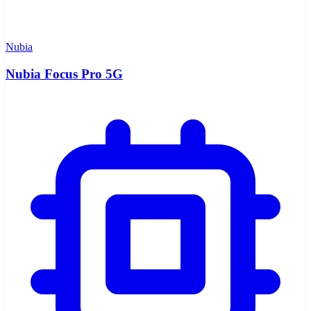
Nubia
Nubia Focus Pro 5G