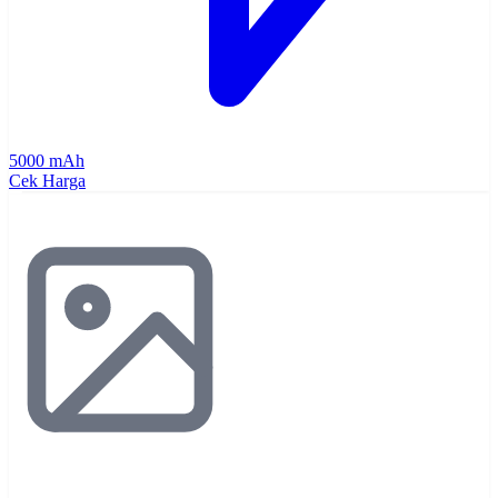
5000 mAh
Cek Harga