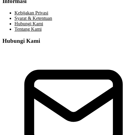
Informasi
Kebijakan Privasi
Syarat & Ketentuan
Hubungi Kami
Tentang Kami
Hubungi Kami