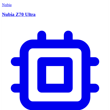
Nubia
Nubia Z70 Ultra