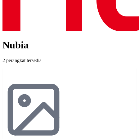
Nubia
2 perangkat tersedia