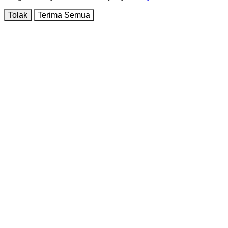
Tolak
Terima Semua