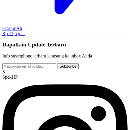
6150 mAh
Rp 11,5 juta
Dapatkan Update Terbaru
Info smartphone terbaru langsung ke inbox Anda
Subscribe
S
Spek
HP