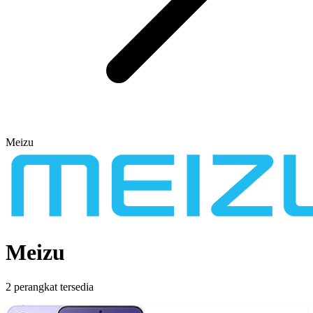
Meizu
Meizu
2 perangkat tersedia