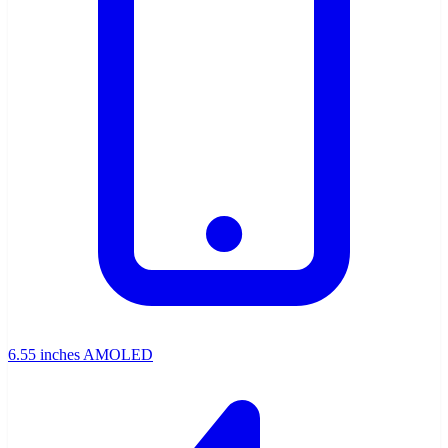
6.55 inches AMOLED