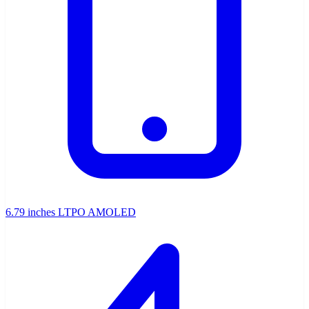
6.79 inches LTPO AMOLED