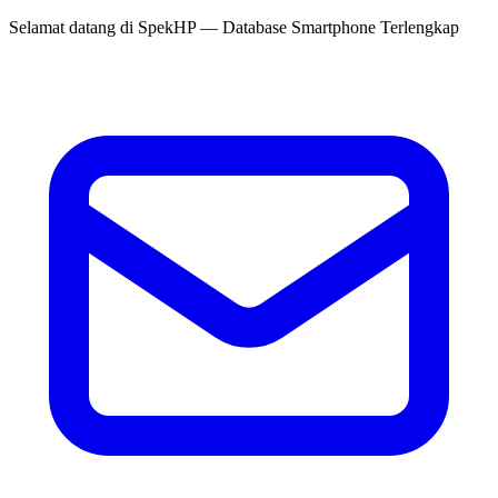
Selamat datang di
SpekHP
— Database Smartphone Terlengkap