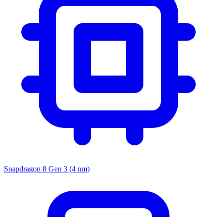
Snapdragon 8 Gen 3 (4 nm)