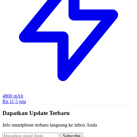
4800 mAh
Rp 11,5 juta
Dapatkan Update Terbaru
Info smartphone terbaru langsung ke inbox Anda
Subscribe