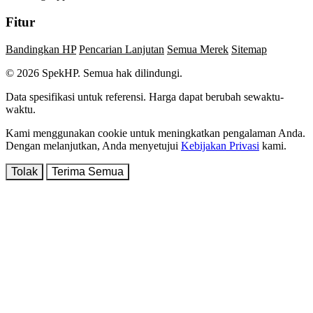
Fitur
Bandingkan HP
Pencarian Lanjutan
Semua Merek
Sitemap
© 2026 SpekHP. Semua hak dilindungi.
Data spesifikasi untuk referensi. Harga dapat berubah sewaktu-
waktu.
Kami menggunakan cookie untuk meningkatkan pengalaman Anda.
Dengan melanjutkan, Anda menyetujui
Kebijakan Privasi
kami.
Tolak
Terima Semua