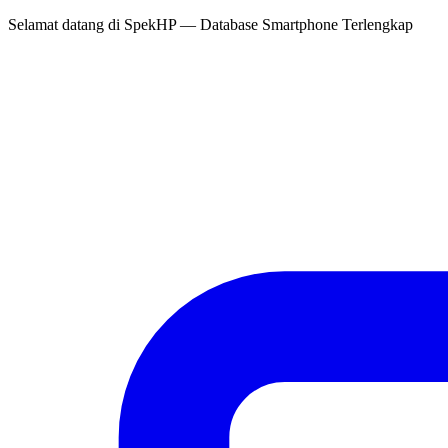
Selamat datang di
SpekHP
— Database Smartphone Terlengkap