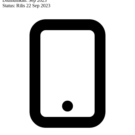
Diumumkan:
Sep 2023
Status:
Rilis 22 Sep 2023