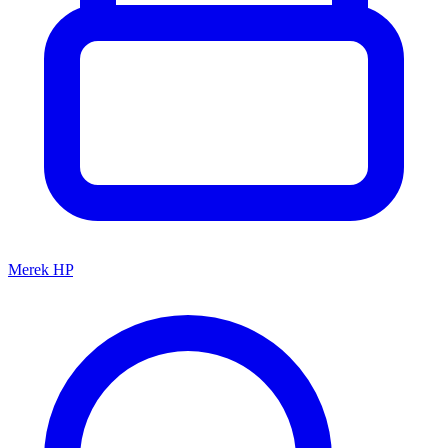
Merek HP