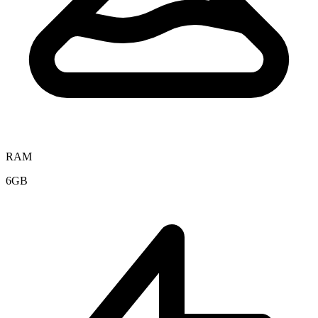
RAM
6GB