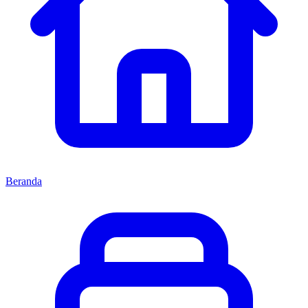
Beranda