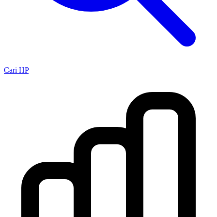
Cari HP