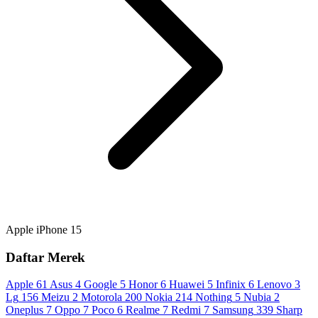
Apple iPhone 15
Daftar Merek
Apple
61
Asus
4
Google
5
Honor
6
Huawei
5
Infinix
6
Lenovo
3
Lg
156
Meizu
2
Motorola
200
Nokia
214
Nothing
5
Nubia
2
Oneplus
7
Oppo
7
Poco
6
Realme
7
Redmi
7
Samsung
339
Sharp