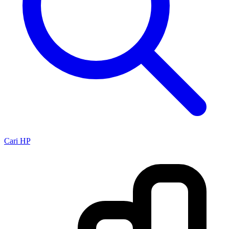
Cari HP