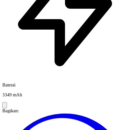
Baterai
3349 mAh
Bagikan: