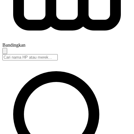
Bandingkan