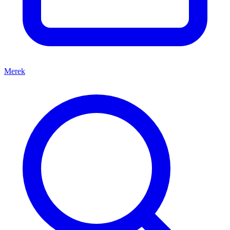
Merek