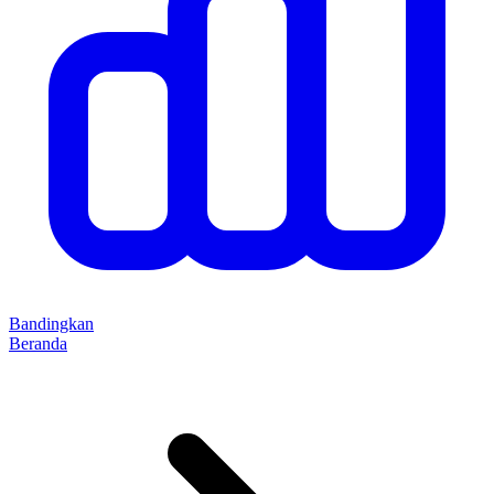
Bandingkan
Beranda