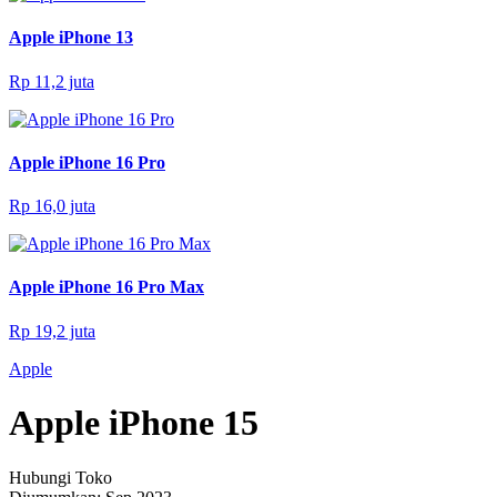
Apple iPhone 13
Rp 11,2 juta
Apple iPhone 16 Pro
Rp 16,0 juta
Apple iPhone 16 Pro Max
Rp 19,2 juta
Apple
Apple iPhone 15
Hubungi Toko