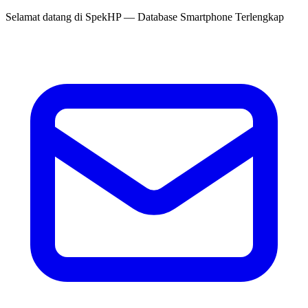
Selamat datang di
SpekHP
— Database Smartphone Terlengkap