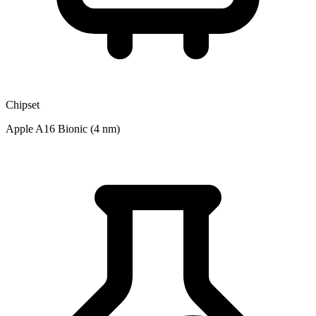
Chipset
Apple A16 Bionic (4 nm)