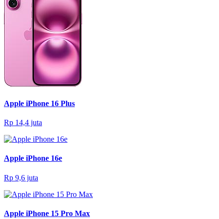
Apple iPhone 16 Plus
Rp 14,4 juta
Apple iPhone 16e
Rp 9,6 juta
Apple iPhone 15 Pro Max