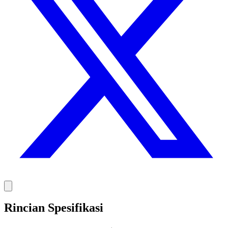
Rincian Spesifikasi