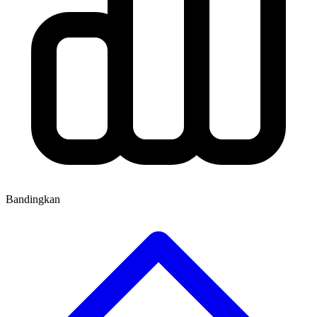
Bandingkan