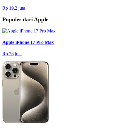
Rp 19,2 juta
Populer dari Apple
Apple iPhone 17 Pro Max
Rp 28 juta