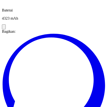
Baterai
4323 mAh
Bagikan: