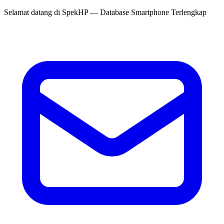
Selamat datang di
SpekHP
— Database Smartphone Terlengkap