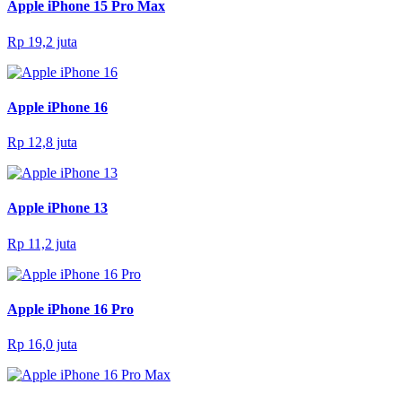
Apple iPhone 15 Pro Max
Rp 19,2 juta
Apple iPhone 16
Rp 12,8 juta
Apple iPhone 13
Rp 11,2 juta
Apple iPhone 16 Pro
Rp 16,0 juta