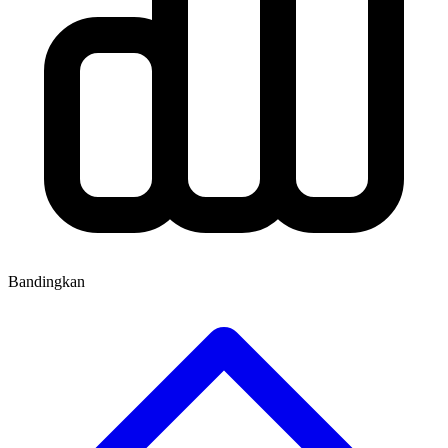
Bandingkan