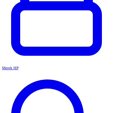
Merek HP