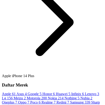
Apple iPhone 14 Plus
Daftar Merek
Apple
61
Asus
4
Google
5
Honor
6
Huawei
5
Infinix
6
Lenovo
3
Lg
156
Meizu
2
Motorola
200
Nokia
214
Nothing
5
Nubia
2
Oneplus
7
Oppo
7
Poco
6
Realme
7
Redmi
7
Samsung
339
Sharp