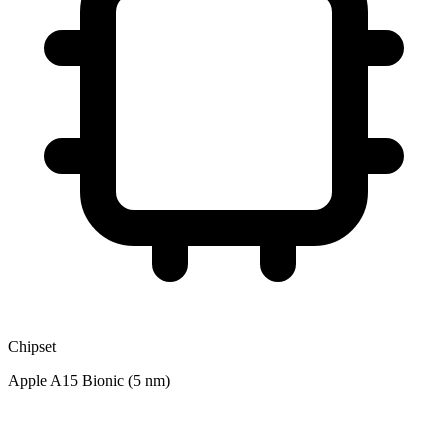
Chipset
Apple A15 Bionic (5 nm)