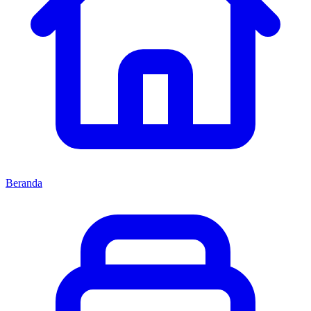
Beranda