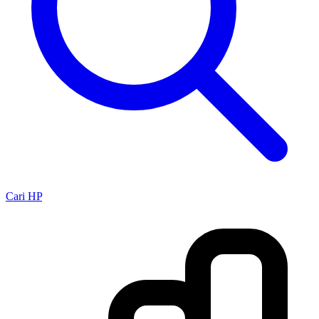
Cari HP