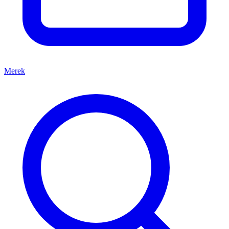
Merek