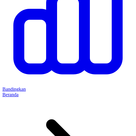
Bandingkan
Beranda