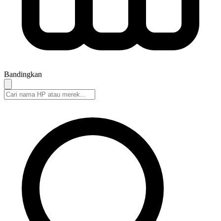
Bandingkan