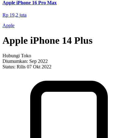
Apple iPhone 16 Pro Max
Rp 19,2 juta
Apple
Apple iPhone 14 Plus
Hubungi Toko
Diumumkan:
Sep 2022
Status:
Rilis 07 Okt 2022