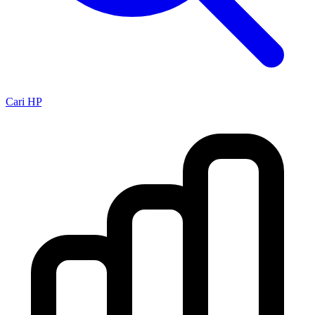
Cari HP