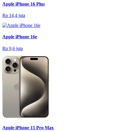
Apple iPhone 16 Plus
Rp 14,4 juta
Apple iPhone 16e
Rp 9,6 juta
Apple iPhone 15 Pro Max