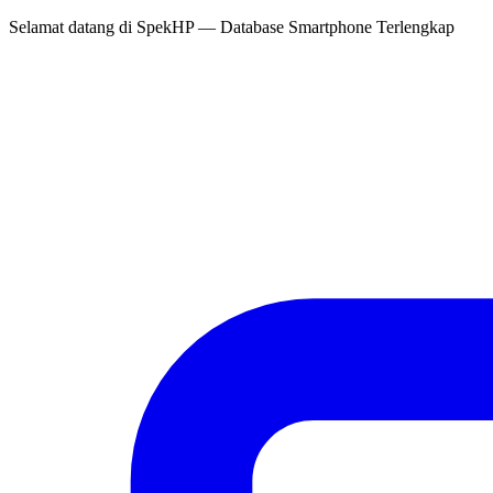
Selamat datang di
SpekHP
— Database Smartphone Terlengkap