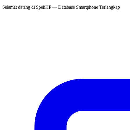
Selamat datang di
SpekHP
— Database Smartphone Terlengkap