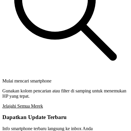
Mulai mencari smartphone
Gunakan kolom pencarian atau filter di samping untuk menemukan
HP yang tepat.
Jelajahi Semua Merek
Dapatkan Update Terbaru
Info smartphone terbaru langsung ke inbox Anda