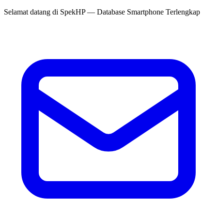
Selamat datang di
SpekHP
— Database Smartphone Terlengkap