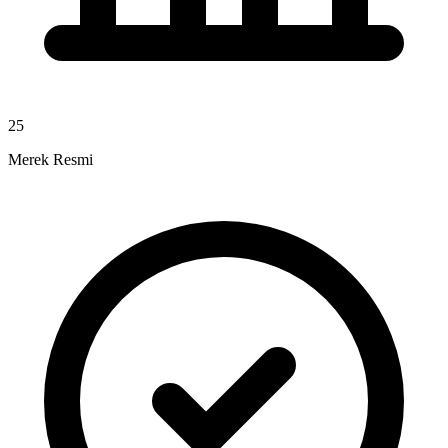
25
Merek Resmi