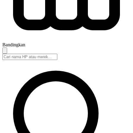
Bandingkan