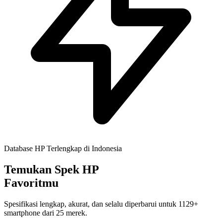
Database HP Terlengkap di Indonesia
Temukan Spek HP
Favoritmu
Spesifikasi lengkap, akurat, dan selalu diperbarui untuk
1129+
smartphone dari
25
merek.