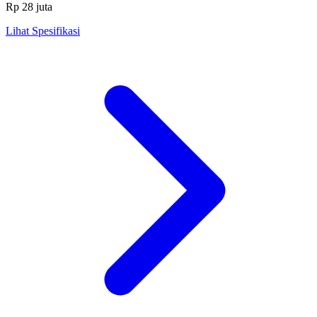
Rp 28 juta
Lihat Spesifikasi