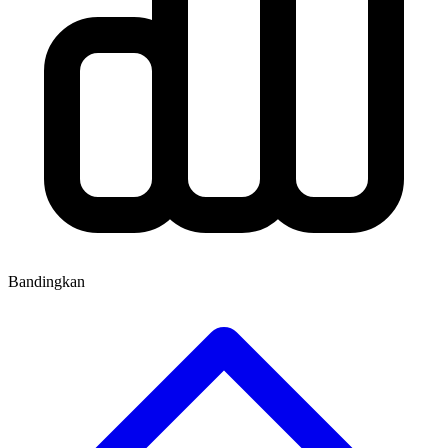
Bandingkan