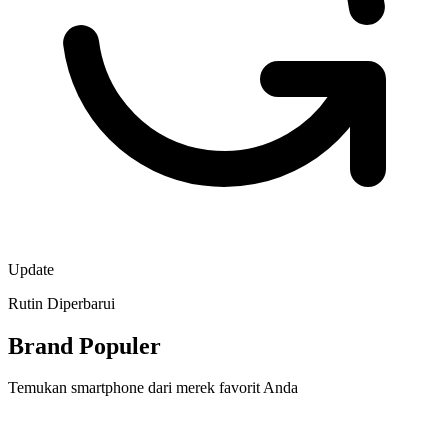
Update
Rutin Diperbarui
Brand Populer
Temukan smartphone dari merek favorit Anda