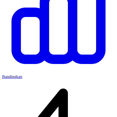
Bandingkan