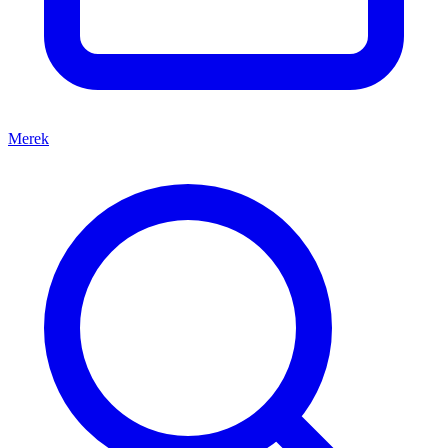
Merek