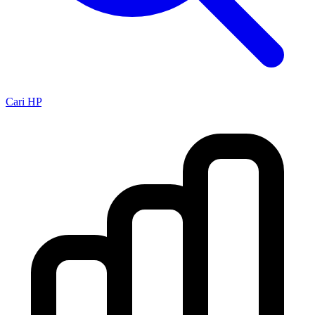
Cari HP