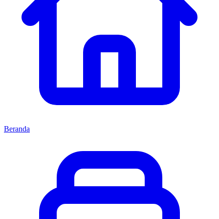
Beranda