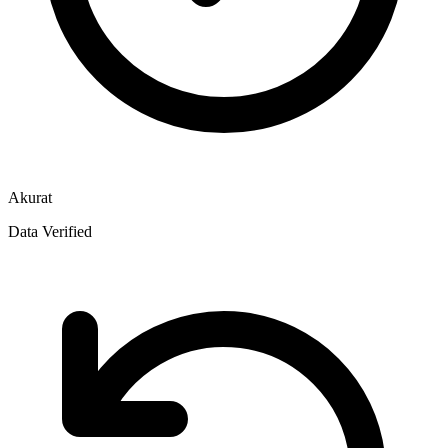
Akurat
Data Verified