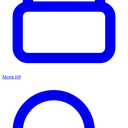
Merek HP