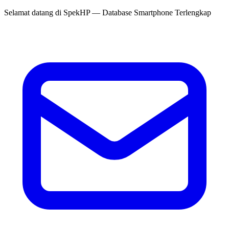
Selamat datang di
SpekHP
— Database Smartphone Terlengkap