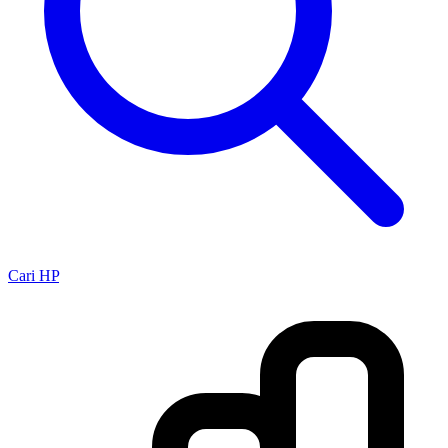
Cari HP